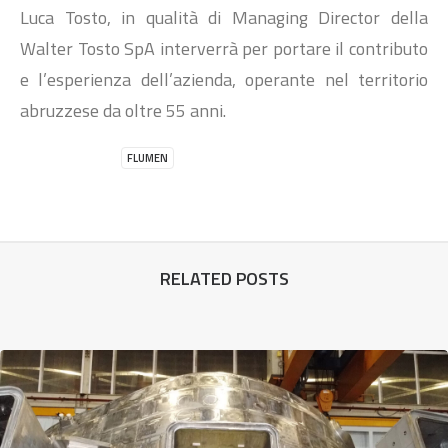
Luca Tosto, in qualità di Managing Director della
Walter Tosto SpA interverrà per portare il contributo
e l’esperienza dell’azienda, operante nel territorio
abruzzese da oltre 55 anni.
FLUMEN
RELATED POSTS