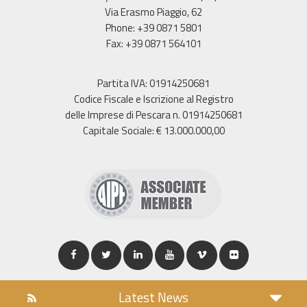
Via Erasmo Piaggio, 62
Phone: +39 0871 5801
Fax: +39 0871 564101
Partita IVA: 01914250681
Codice Fiscale e Iscrizione al Registro
delle Imprese di Pescara n. 01914250681
Capitale Sociale: € 13.000.000,00
Latest News