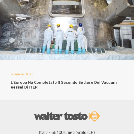
5 marzo 2025
L’Europa Ha Completato Il Secondo Settore Del Vacuum
Vessel Di ITER
Italy - 66100 Chieti Scalo (CH)