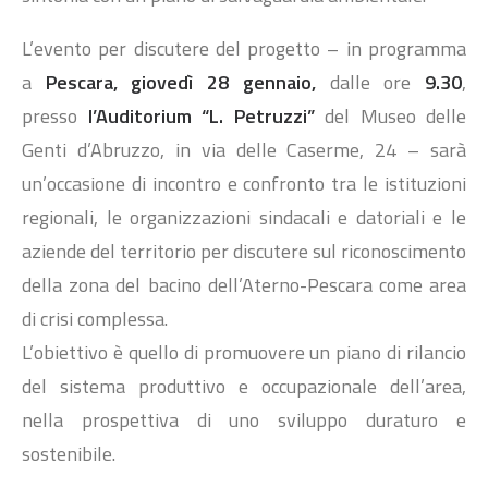
L’evento per discutere del progetto – in programma
a
Pescara
,
giovedì 28 gennaio,
dalle ore
9.30
,
presso
l’
Auditorium “L. Petruzzi”
del Museo delle
Genti d’Abruzzo, in via delle Caserme, 24 – sarà
un’occasione di incontro e confronto tra le istituzioni
regionali, le organizzazioni sindacali e datoriali e le
aziende del territorio per discutere sul riconoscimento
della zona del bacino dell’Aterno-Pescara come area
di crisi complessa.
L’obiettivo è quello di promuovere un piano di rilancio
del sistema produttivo e occupazionale dell’area,
nella prospettiva di uno sviluppo duraturo e
sostenibile.