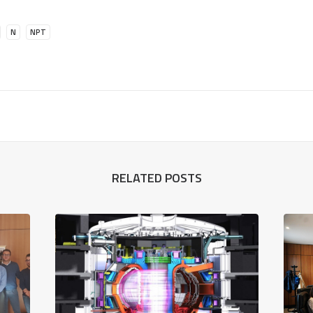
N
NPT
RELATED POSTS