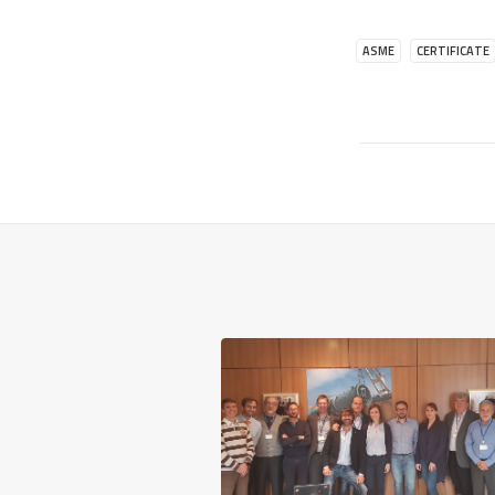
ASME
CERTIFICATE