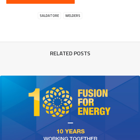
SALDATORE
WELDERS
RELATED POSTS