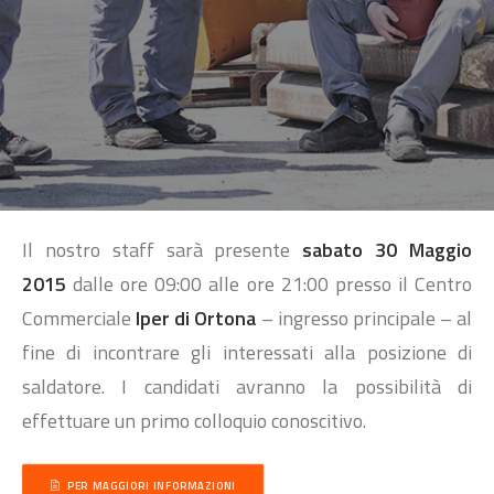
SEARCH
Il nostro staff sarà presente
sabato 30 Maggio
2015
dalle ore 09:00 alle ore 21:00 presso il Centro
Commerciale
Iper di Ortona
– ingresso principale – al
fine di incontrare gli interessati alla posizione di
saldatore. I candidati avranno la possibilità di
effettuare un primo colloquio conoscitivo.
PER MAGGIORI INFORMAZIONI