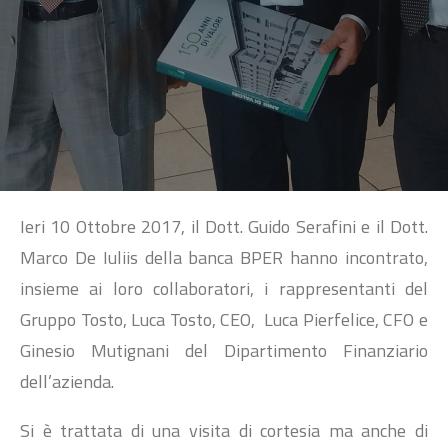
SEARCH
Ieri 10 Ottobre 2017, il Dott. Guido Serafini e il Dott.
Marco De Iuliis della banca BPER hanno incontrato,
insieme ai loro collaboratori, i rappresentanti del
Gruppo Tosto, Luca Tosto, CEO, Luca Pierfelice, CFO e
Ginesio Mutignani del Dipartimento Finanziario
dell’azienda.
Si è trattata di una visita di cortesia ma anche di