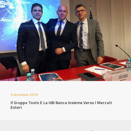
3 dicembre 2018
Il Gruppo Tosto E La UBI Banca Insieme Verso I Mercati
Esteri