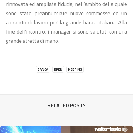
rinnovata ed ampliata fiducia, nell’ambito della quale
sono state preannunciate nuove commesse ed un
aumento di lavoro per la grande banca italiana.‎ Alla
fine dell’incontro, i manager si sono salutati con una
grande stretta di mano.
BANCA
BPER
MEETING
RELATED POSTS