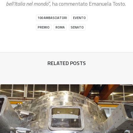
bell’Italia nel mondo
”, ha commentato Emanuela Tosto.
100 AMBASCIATORI
EVENTO
PREMIO
ROMA
SENATO
RELATED POSTS