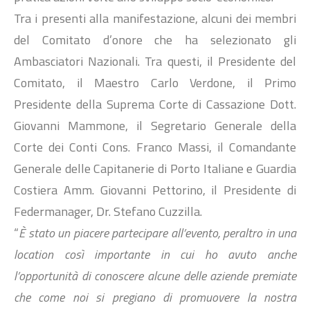
Tra i presenti alla manifestazione, alcuni dei membri
del Comitato d’onore che ha selezionato gli
Ambasciatori Nazionali. Tra questi, il Presidente del
Comitato, il Maestro Carlo Verdone, il Primo
Presidente della Suprema Corte di Cassazione Dott.
Giovanni Mammone, il Segretario Generale della
Corte dei Conti Cons. Franco Massi, il Comandante
Generale delle Capitanerie di Porto Italiane e Guardia
Costiera Amm. Giovanni Pettorino, il Presidente di
Federmanager, Dr. Stefano Cuzzilla.
“
È stato un piacere partecipare all’evento, peraltro in una
location così importante in cui ho avuto anche
l’opportunità di conoscere alcune delle aziende premiate
che come noi si pregiano di promuovere la nostra