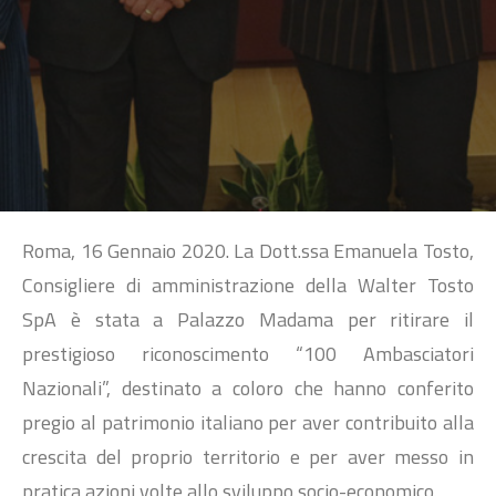
SEARCH
Roma, 16 Gennaio 2020. La Dott.ssa Emanuela Tosto,
Consigliere di amministrazione della Walter Tosto
SpA è stata a Palazzo Madama per ritirare il
prestigioso riconoscimento “100 Ambasciatori
Nazionali”, destinato a coloro che hanno conferito
pregio al patrimonio italiano per aver contribuito alla
crescita del proprio territorio e per aver messo in
pratica azioni volte allo sviluppo socio-economico.