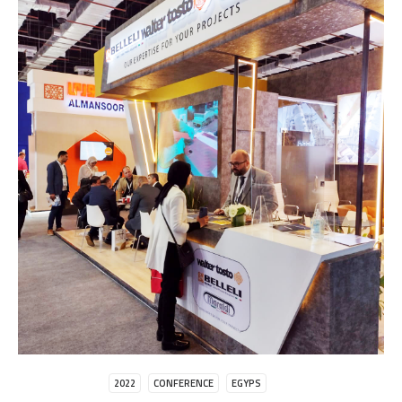
2022
CONFERENCE
EGYPS