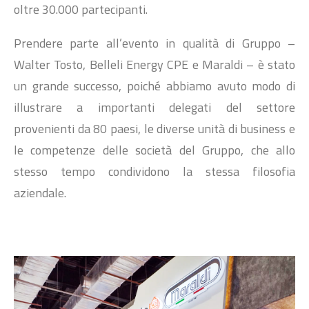
oltre 30.000 partecipanti.
Prendere parte all’evento in qualità di Gruppo –
Walter Tosto, Belleli Energy CPE e Maraldi – è stato
un grande successo, poiché abbiamo avuto modo di
illustrare a importanti delegati del settore
provenienti da 80 paesi, le diverse unità di business e
le competenze delle società del Gruppo, che allo
stesso tempo condividono la stessa filosofia
aziendale.