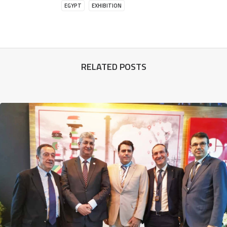
EGYPT
EXHIBITION
RELATED POSTS