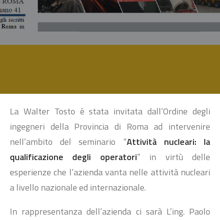
SEARCH
La Walter Tosto è stata invitata dall’Ordine degli
ingegneri della Provincia di Roma ad intervenire
nell’ambito del seminario “
Attività nucleari: la
qualificazione degli operatori
” in virtù delle
esperienze che l’azienda vanta nelle attività nucleari
a livello nazionale ed internazionale.
In rappresentanza dell’azienda ci sarà L’ing. Paolo