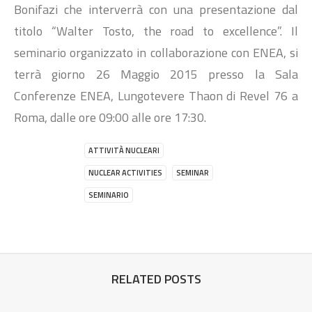
Bonifazi che interverrà con una presentazione dal
titolo “Walter Tosto, the road to excellence”. Il
seminario organizzato in collaborazione con ENEA, si
terrà giorno 26 Maggio 2015 presso la Sala
Conferenze ENEA, Lungotevere Thaon di Revel 76 a
Roma, dalle ore 09:00 alle ore 17:30.
ATTIVITÀ NUCLEARI
NUCLEAR ACTIVITIES
SEMINAR
SEMINARIO
RELATED POSTS