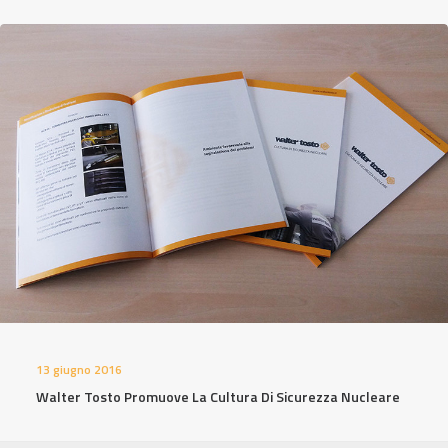
13 giugno 2016
Walter Tosto Promuove La Cultura Di Sicurezza Nucleare