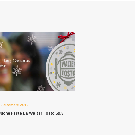
2 dicembre 2014
Buone Feste Da Walter Tosto SpA