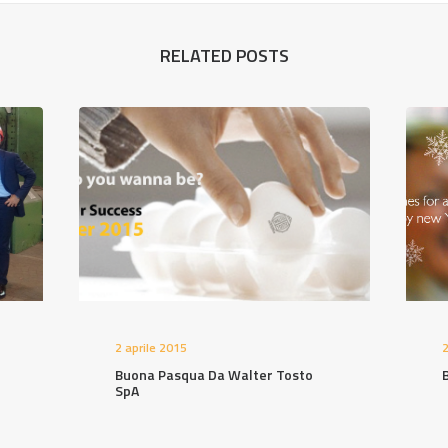
RELATED POSTS
2 aprile 2015
2
Buona Pasqua Da Walter Tosto
SpA