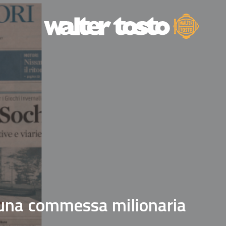
a una commessa milionaria