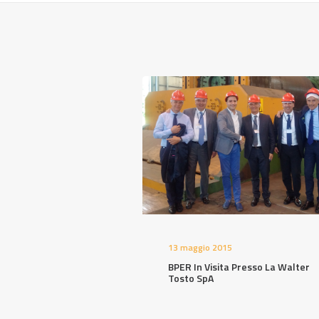
13 maggio 2015
BPER In Visita Presso La Walter
Tosto SpA