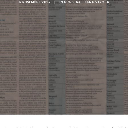
6 NOVEMBRE 2014
|
IN
NEWS
,
RASSEGNA STAMPA