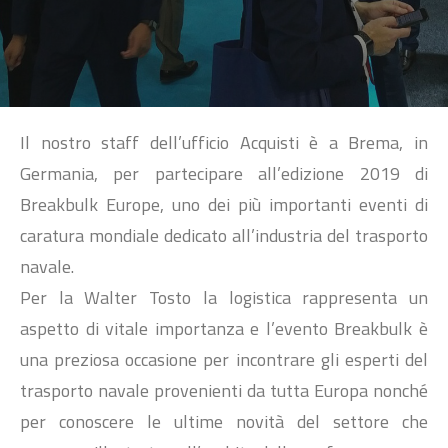
SEARCH
Il nostro staff dell’ufficio Acquisti è a Brema, in
Germania, per partecipare all’edizione 2019 di
Breakbulk Europe, uno dei più importanti eventi di
caratura mondiale dedicato all’industria del trasporto
navale.
Per la Walter Tosto la logistica rappresenta un
aspetto di vitale importanza e l’evento Breakbulk è
una preziosa occasione per incontrare gli esperti del
trasporto navale provenienti da tutta Europa nonché
per conoscere le ultime novità del settore che