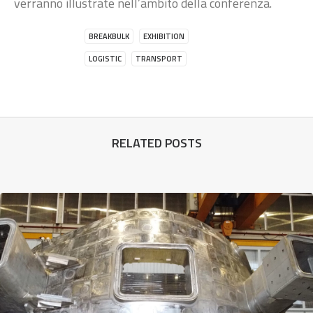
verranno illustrate nell’ambito della conferenza.
BREAKBULK
EXHIBITION
LOGISTIC
TRANSPORT
RELATED POSTS