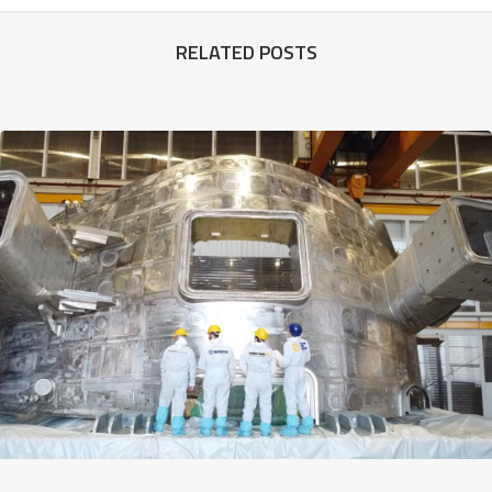
RELATED POSTS