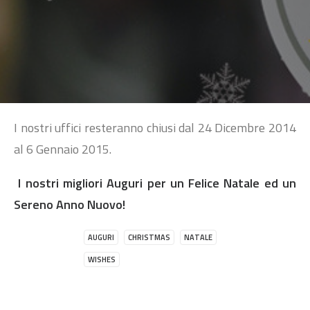
SEARCH
I nostri uffici resteranno chiusi dal 24 Dicembre 2014
al 6 Gennaio 2015.
I nostri migliori Auguri per un Felice Natale ed un
Sereno Anno Nuovo!
AUGURI
CHRISTMAS
NATALE
WISHES