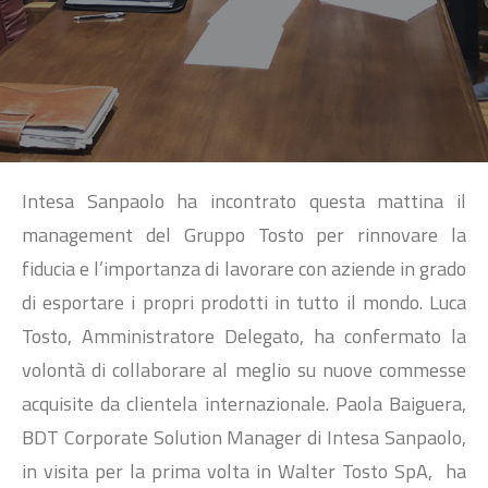
SEARCH
Intesa Sanpaolo ha incontrato questa mattina il
management del Gruppo Tosto per rinnovare la
fiducia e l’importanza di lavorare con aziende in grado
di esportare i propri prodotti in tutto il mondo. Luca
Tosto, Amministratore Delegato, ha confermato la
volontà di collaborare al meglio su nuove commesse
acquisite da clientela internazionale. Paola Baiguera,
BDT Corporate Solution Manager di Intesa Sanpaolo,
in visita per la prima volta in Walter Tosto SpA, ha