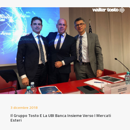
3 dicembre 2018
Il Gruppo Tosto E La UBI Banca Insieme Verso I Mercati
Esteri