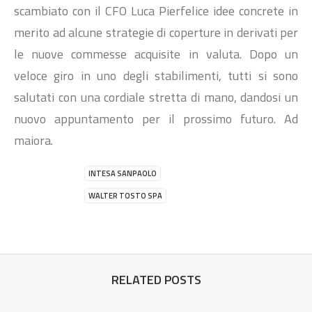
scambiato con il CFO Luca Pierfelice idee concrete in
merito ad alcune strategie di coperture in derivati per
le nuove commesse acquisite in valuta. Dopo un
veloce giro in uno degli stabilimenti, tutti si sono
salutati con una cordiale stretta di mano, dandosi un
nuovo appuntamento per il prossimo futuro. Ad
maiora.
INTESA SANPAOLO
WALTER TOSTO SPA
RELATED POSTS