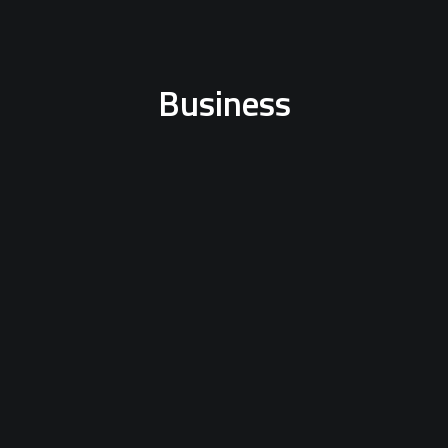
Business