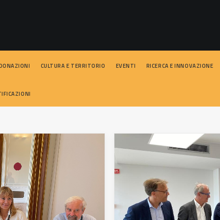
 DONAZIONI
CULTURA E TERRITORIO
EVENTI
RICERCA E INNOVAZIONE
IFICAZIONI