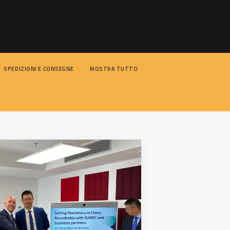
SPEDIZIONI E CONSEGNE
MOSTRA TUTTO