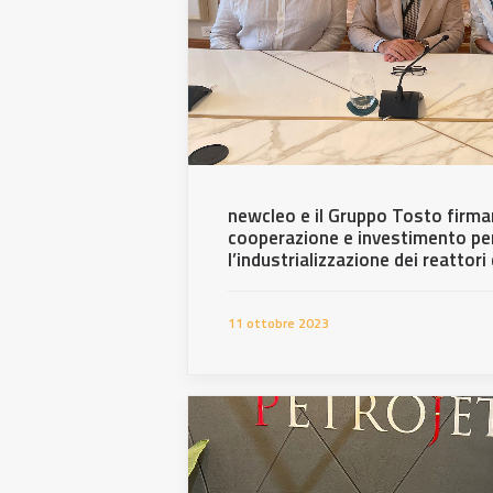
newcleo e il Gruppo Tosto firma
cooperazione e investimento p
l’industrializzazione dei reattori
11 ottobre 2023