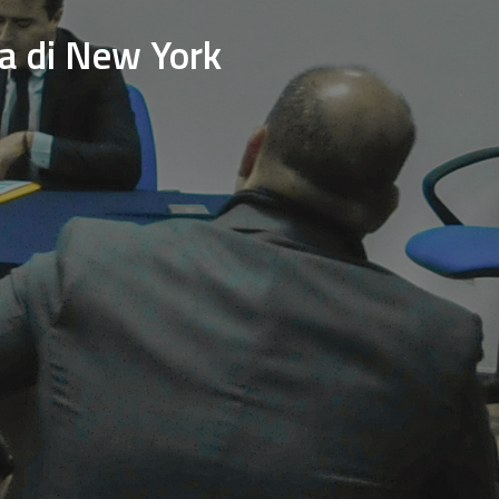
a di New York