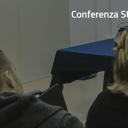
Conferenza S