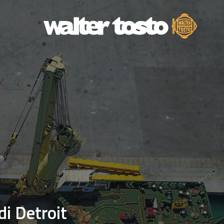
di Detroit