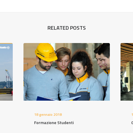
RELATED POSTS
18 gennaio 2018
Formazione Studenti