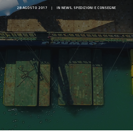
28 AGOSTO 2017
|
IN
NEWS
,
SPEDIZIONI E CONSEGNE