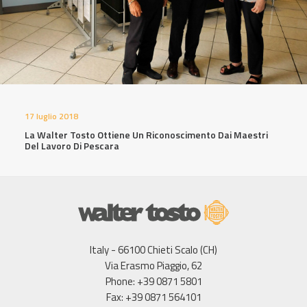
17 luglio 2018
La Walter Tosto Ottiene Un Riconoscimento Dai Maestri
Del Lavoro Di Pescara
Italy - 66100 Chieti Scalo (CH)
Via Erasmo Piaggio, 62
Phone: +39 0871 5801
Fax: +39 0871 564101