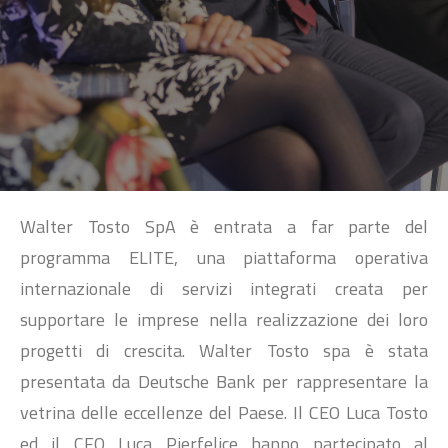
SEARCH
Walter Tosto SpA è entrata a far parte del
programma ELITE, una piattaforma operativa
internazionale di servizi integrati creata per
supportare le imprese nella realizzazione dei loro
progetti di crescita. Walter Tosto spa è stata
presentata da Deutsche Bank per rappresentare la
vetrina delle eccellenze del Paese. Il CEO Luca Tosto
ed il CFO Luca Pierfelice hanno partecipato al