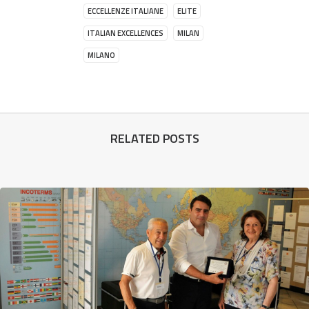
ECCELLENZE ITALIANE
ELITE
ITALIAN EXCELLENCES
MILAN
MILANO
RELATED POSTS