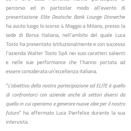
percorso ed in particolar modo all’evento di
presentazione
Elite Deutsche Bank Lounge Dinner
che
ha avuto luogo lo scorso 4 Maggio a Milano, presso la
sede di Borsa Italiana, nell’ambito del quale Luca
Tosto ha presentato istituzionalmente e con successo
l’azienda Walter Tosto SpA nei suoi caratteri salienti
e nelle sue performance che l’hanno portata ad
essere considerata un’eccellenza italiana.
“
L’obiettivo della nostra partecipazione ad ELITE è quello
di confrontarci con aziende anche di settori diversi da
quello in cui operiamo e generare nuove idee per il nostro
futuro
” ha affermato Luca Pierfelice durante la sua
intervista.