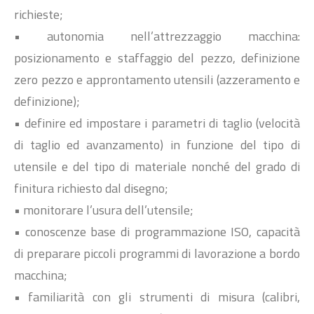
richieste;
• autonomia nell’attrezzaggio macchina:
posizionamento e staffaggio del pezzo, definizione
zero pezzo e approntamento utensili (azzeramento e
definizione);
• definire ed impostare i parametri di taglio (velocità
di taglio ed avanzamento) in funzione del tipo di
utensile e del tipo di materiale nonché del grado di
finitura richiesto dal disegno;
• monitorare l’usura dell’utensile;
• conoscenze base di programmazione ISO, capacità
di preparare piccoli programmi di lavorazione a bordo
macchina;
• familiarità con gli strumenti di misura (calibri,