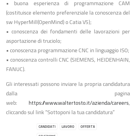
• buona esperienza di programmazione CAM
(costituisce elemento preferenziale la conoscenza del
sw HyperMill(OpenMind) o Catia V5);
• conoscenza dei fondamenti delle lavorazioni per
asportazione di truciolo;
• conoscenza programmazione CNC in linguaggio ISO;
• conoscenza controlli CNC (SIEMENS, HEIDENHAIN,
FANUC).
Gli interessati possono inviare la propria candidatura
dalla pagina
web:
https://www.waltertosto.it/azienda/careers
,
cliccando sul link “Sottoponi la tua candidatura”
CANDIDATI
LAVORO
OFFERTA