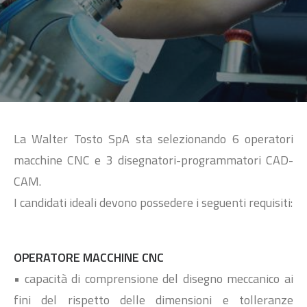
SEARCH
La Walter Tosto SpA sta selezionando 6 operatori
macchine CNC e 3 disegnatori-programmatori CAD-
CAM.
I candidati ideali devono possedere i seguenti requisiti:
OPERATORE MACCHINE CNC
• capacità di comprensione del disegno meccanico ai
fini del rispetto delle dimensioni e tolleranze