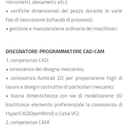
micrometri, alesametri, etc.);
• verifiche dimensionali del pezzo durante le varie
fasi di lavorazione (collaudo di processo);
• gestione e manutenzione ordinaria dei macchinari.
DISEGNATORE-PROGRAMMATORE CAD-CAM
1. competenze CAD:
• conoscenza del disegno meccanico;
• conoscenza Autocad 2D per preparazione fogli di
lavoro e disegni costruttivi di particolari meccanici;
• buona dimestichezza con sw di modellazione 3D
(costituisce elemento preferenziale la conoscenza di
HyperCAD(OpenMind) o Catia V5);
2. competenze CAM: