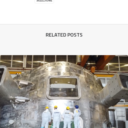
SELEZIONE
RELATED POSTS