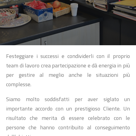
SEARCH
Festeggiare i successi e condividerli con il proprio
team di lavoro crea partecipazione e dà energia in più
per gestire al meglio anche le situazioni più
complesse.
Siamo molto soddisfatti per aver siglato un
importante accordo con un prestigioso Cliente. Un
risultato che merita di essere celebrato con le
persone che hanno contribuito al conseguimento