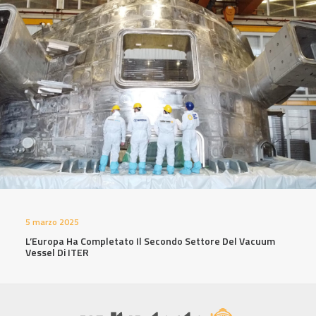
5 marzo 2025
L’Europa Ha Completato Il Secondo Settore Del Vacuum
Vessel Di ITER