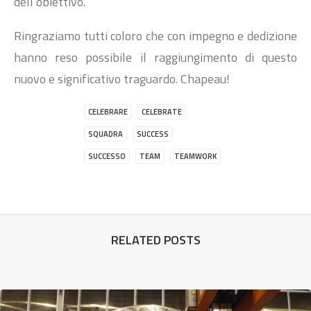
dell’obiettivo.
Ringraziamo tutti coloro che con impegno e dedizione
hanno reso possibile il raggiungimento di questo
nuovo e significativo traguardo. Chapeau!
CELEBRARE
CELEBRATE
SQUADRA
SUCCESS
SUCCESSO
TEAM
TEAMWORK
RELATED POSTS