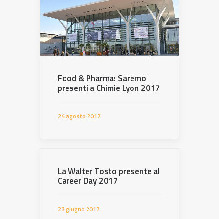
Food & Pharma: Saremo
presenti a Chimie Lyon 2017
24 agosto 2017
La Walter Tosto presente al
Career Day 2017
23 giugno 2017