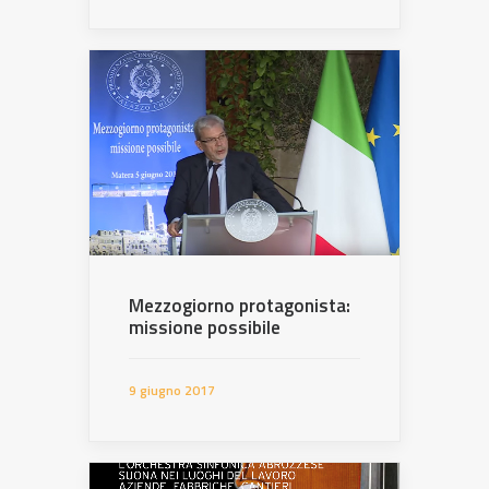
Mezzogiorno protagonista:
missione possibile
9 giugno 2017