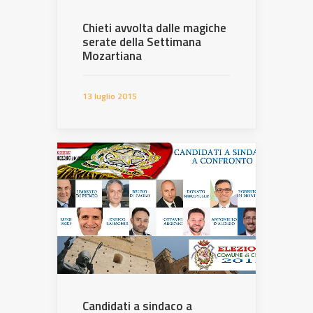
Chieti avvolta dalle magiche
serate della Settimana
Mozartiana
13 luglio 2015
Candidati a sindaco a