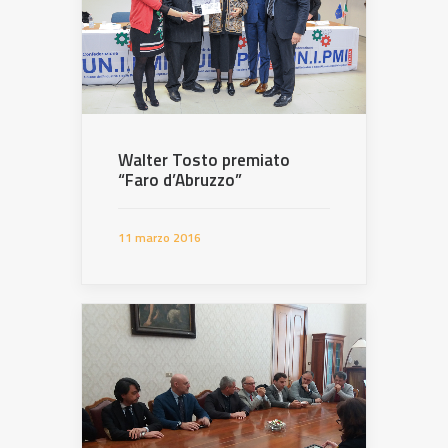
Walter Tosto premiato
“Faro d’Abruzzo”
11 marzo 2016