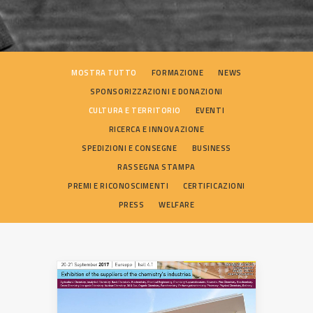
SEARCH
MOSTRA TUTTO
FORMAZIONE
NEWS
SPONSORIZZAZIONI E DONAZIONI
CULTURA E TERRITORIO
EVENTI
RICERCA E INNOVAZIONE
SPEDIZIONI E CONSEGNE
BUSINESS
RASSEGNA STAMPA
PREMI E RICONOSCIMENTI
CERTIFICAZIONI
PRESS
WELFARE