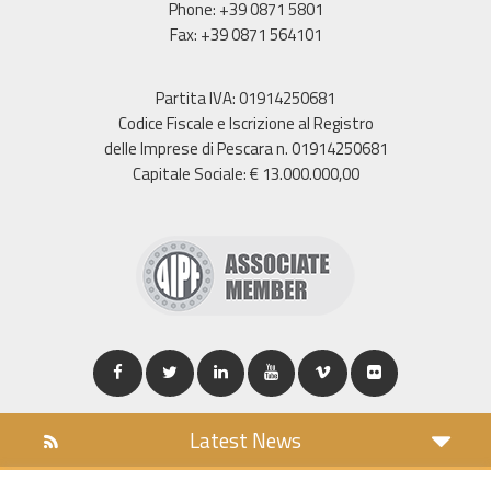
Phone: +39 0871 5801
Fax: +39 0871 564101
Partita IVA: 01914250681
Codice Fiscale e Iscrizione al Registro
delle Imprese di Pescara n. 01914250681
Capitale Sociale: € 13.000.000,00
Latest News