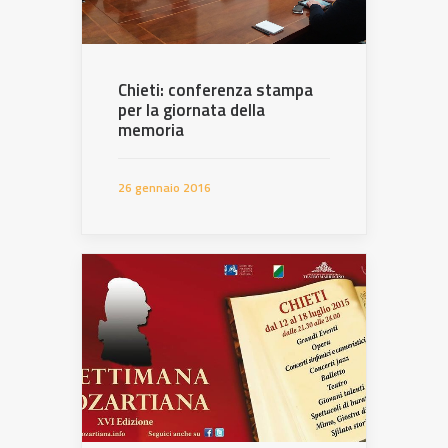
Chieti: conferenza stampa
per la giornata della
memoria
26 gennaio 2016