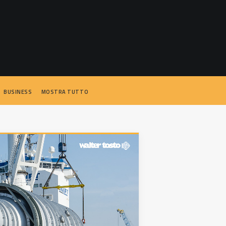
BUSINESS
MOSTRA TUTTO