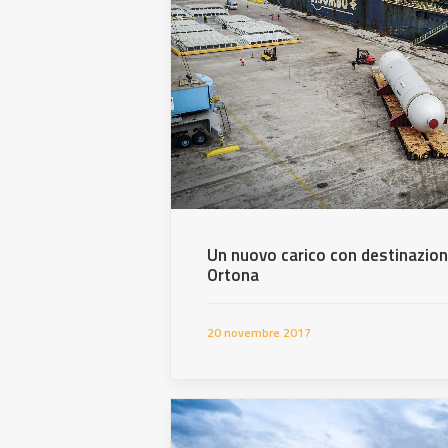
Un nuovo carico con destinazion
Ortona
20 novembre 2017