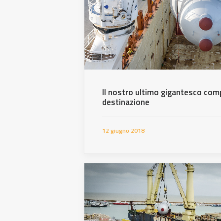
Il nostro ultimo gigantesco com
destinazione
12 giugno 2018