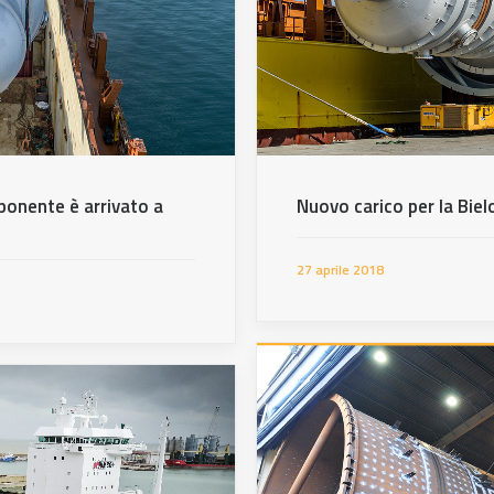
ponente è arrivato a
Nuovo carico per la Biel
27 aprile 2018