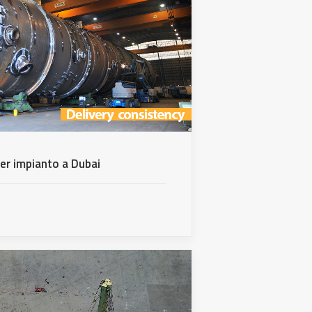
er impianto a Dubai