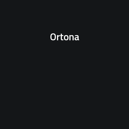
Ortona