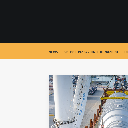
NEWS
SPONSORIZZAZIONI E DONAZIONI
C