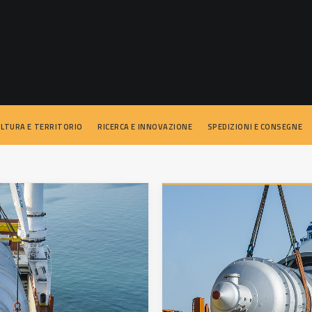
ULTURA E TERRITORIO
RICERCA E INNOVAZIONE
SPEDIZIONI E CONSEGNE