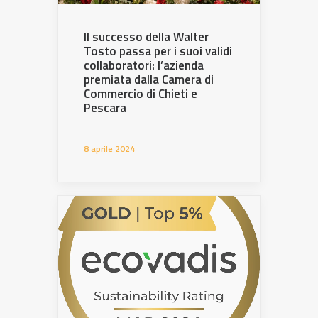
Il successo della Walter
Tosto passa per i suoi validi
collaboratori: l’azienda
premiata dalla Camera di
Commercio di Chieti e
Pescara
8 aprile 2024