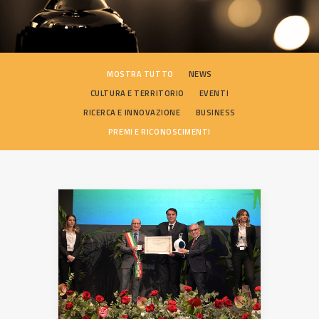
SEARCH
MOSTRA TUTTO
NEWS
CULTURA E TERRITORIO
EVENTI
RICERCA E INNOVAZIONE
BUSINESS
PREMI E RICONOSCIMENTI