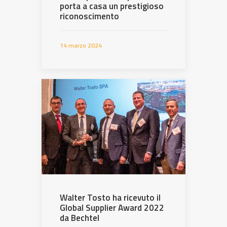
porta a casa un prestigioso
riconoscimento
14 marzo 2024
Walter Tosto ha ricevuto il
Global Supplier Award 2022
da Bechtel