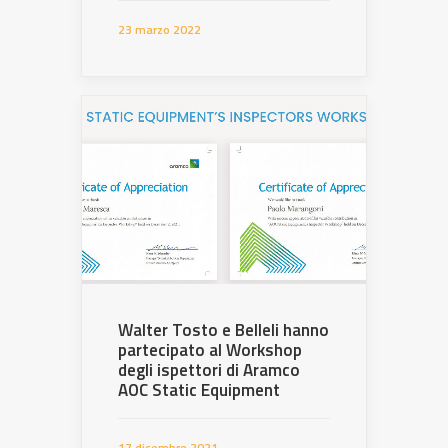
23 marzo 2022
Walter Tosto e Belleli hanno
partecipato al Workshop
degli ispettori di Aramco
AOC Static Equipment
17 dicembre 2021