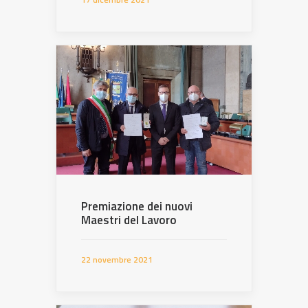
Premiazione dei nuovi
Maestri del Lavoro
22 novembre 2021