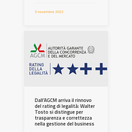
3 novembre 2022
Dall’AGCM arriva il rinnovo
del rating di legalità: Walter
Tosto si distingue per
trasparenza e correttezza
nella gestione del business