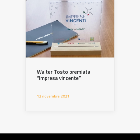
Walter Tosto premiata
“Impresa vincente”
12 novembre 2021