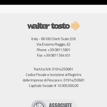
Italy - 66100 Chieti Scalo (CH)
Via Erasmo Piaggio, 62
Phone: +39 0871 5801
Fax: +39 0871 564101
Partita IVA: 01914250681
Codice Fiscale e Iscrizione al Registro
delle Imprese di Pescara n. 01914250681
Capitale Sociale: € 13.000.000,00