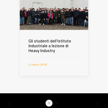
Gli studenti dell’Istituto
Industriale a lezione di
Heavy Industry
5 marzo 2018
1
2