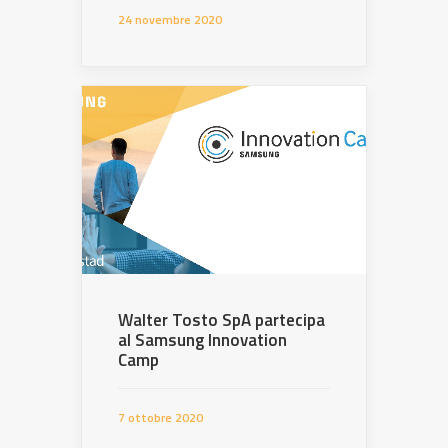
24 novembre 2020
Walter Tosto SpA partecipa
al Samsung Innovation
Camp
7 ottobre 2020