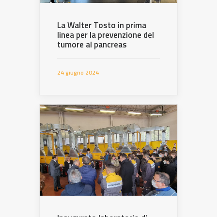
La Walter Tosto in prima
linea per la prevenzione del
tumore al pancreas
24 giugno 2024