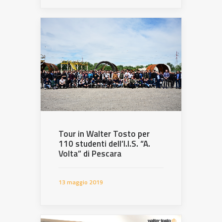
Tour in Walter Tosto per
110 studenti dell’I.I.S. “A.
Volta” di Pescara
13 maggio 2019