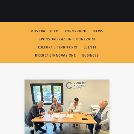
SEARCH
MOSTRA TUTTO
FORMAZIONE
NEWS
SPONSORIZZAZIONI E DONAZIONI
CULTURA E TERRITORIO
EVENTI
RICERCA E INNOVAZIONE
BUSINESS