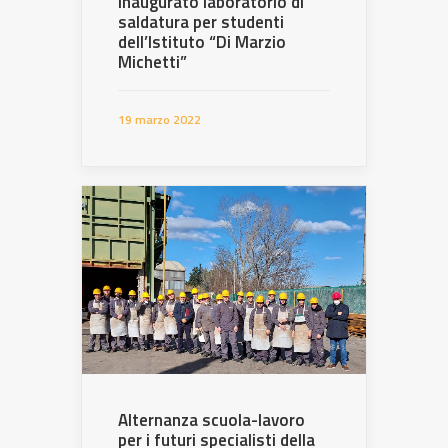
Inaugurato laboratorio di
saldatura per studenti
dell’Istituto “Di Marzio
Michetti”
19 marzo 2022
Alternanza scuola-lavoro
per i futuri specialisti della