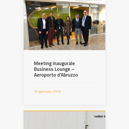
Meeting inaugurale
Business Lounge –
Aeroporto d’Abruzzo
10 gennaio 2019