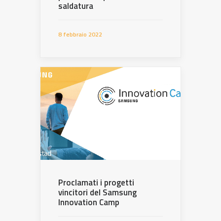
saldatura
8 febbraio 2022
Proclamati i progetti
vincitori del Samsung
Innovation Camp