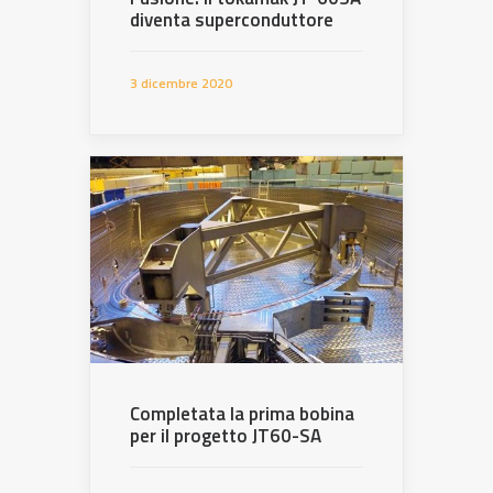
diventa superconduttore
3 dicembre 2020
Completata la prima bobina
per il progetto JT60-SA