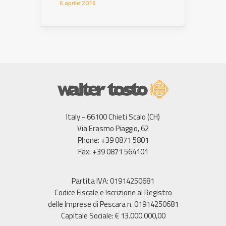
6 aprile 2016
Italy - 66100 Chieti Scalo (CH)
Via Erasmo Piaggio, 62
Phone: +39 0871 5801
Fax: +39 0871 564101
Partita IVA: 01914250681
Codice Fiscale e Iscrizione al Registro
delle Imprese di Pescara n. 01914250681
Capitale Sociale: € 13.000.000,00