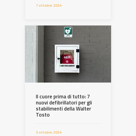
7 ottobre 2024
Il cuore prima di tutto: 7
nuovi defibrillatori per gli
stabilimenti della Walter
Tosto
3 ottobre 2024