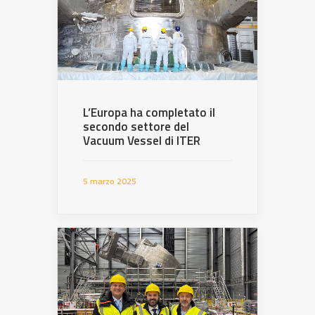
L’Europa ha completato il
secondo settore del
Vacuum Vessel di ITER
5 marzo 2025