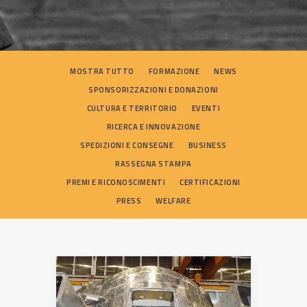
SEARCH
MOSTRA TUTTO
FORMAZIONE
NEWS
SPONSORIZZAZIONI E DONAZIONI
CULTURA E TERRITORIO
EVENTI
RICERCA E INNOVAZIONE
SPEDIZIONI E CONSEGNE
BUSINESS
RASSEGNA STAMPA
PREMI E RICONOSCIMENTI
CERTIFICAZIONI
PRESS
WELFARE