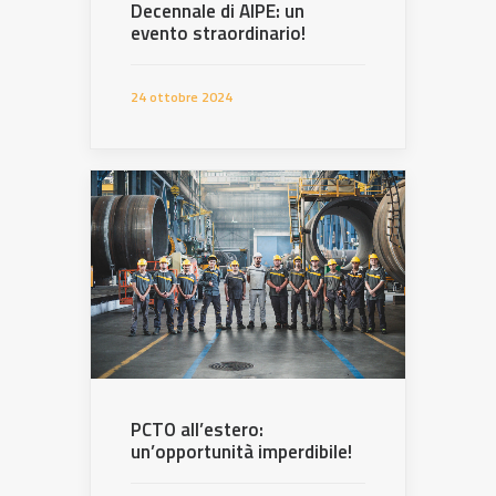
Decennale di AIPE: un
evento straordinario!
24 ottobre 2024
PCTO all’estero:
un’opportunità imperdibile!