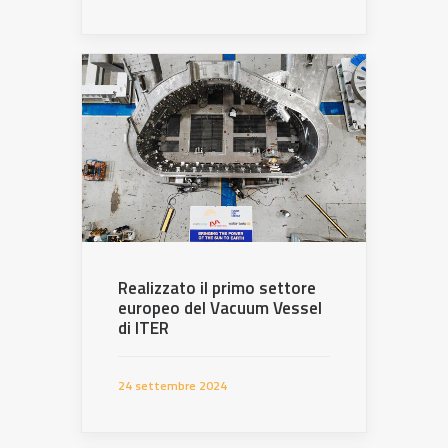
Realizzato il primo settore
europeo del Vacuum Vessel
di ITER
24 settembre 2024