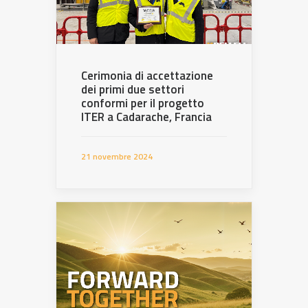
Cerimonia di accettazione
dei primi due settori
conformi per il progetto
ITER a Cadarache, Francia
21 novembre 2024