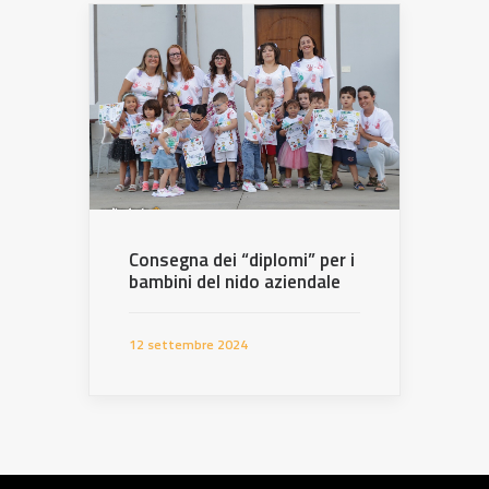
Consegna dei “diplomi” per i
bambini del nido aziendale
12 settembre 2024