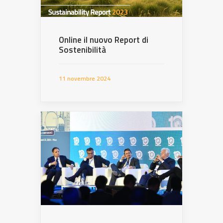
Online il nuovo Report di
Sostenibilità
11 novembre 2024