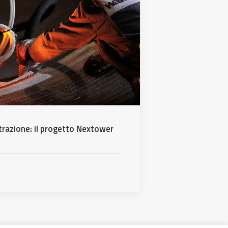
ntrazione: il progetto Nextower