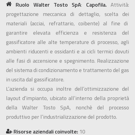
Ruolo Walter Tosto SpA
:
Capofila.
Attività:
progettazione meccanica di dettaglio, scelta dei
materiali (acciai, refrattario, coibente) al fine di
garantire elevata efficienza e resistenza del
gassificatore alle alte temperature di processo, agli
ambienti riducenti e ossidanti e ai cicli termici dovuti
alle fasi di accensione e spegnimento. Realizzazione
del sistema di condizionamento e trattamento del gas
in uscita dal gassificatore.
L’azienda si occupa inoltre dell’ottimizzazione del
layout d’impianto, ubicato all’interno della proprietà
della Walter Tosto SpA, nonchè del processo
produttivo per l’industrializzazione del prodotto.
Risorse aziendali coinvolte:
10