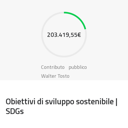
203.419,55€
Contributo pubblico
Walter Tosto
Obiettivi di sviluppo sostenibile |
SDGs