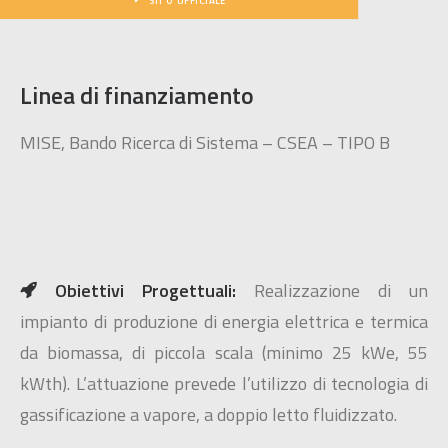
SITO UFFICIALE
Linea di finanziamento
MISE, Bando Ricerca di Sistema – CSEA – TIPO B
Obiettivi Progettuali:
Realizzazione di un
impianto di produzione di energia elettrica e termica
da biomassa, di piccola scala (minimo 25 kWe, 55
kWth). L’attuazione prevede l’utilizzo di tecnologia di
gassificazione a vapore, a doppio letto fluidizzato.