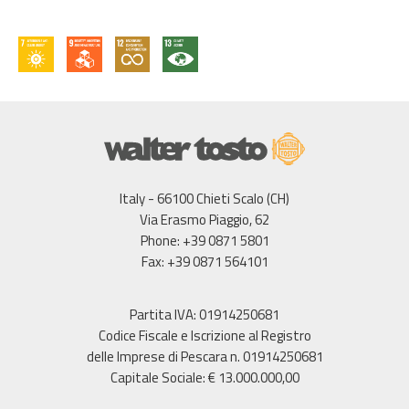
Italy - 66100 Chieti Scalo (CH)
Via Erasmo Piaggio, 62
Phone: +39 0871 5801
Fax: +39 0871 564101
Partita IVA: 01914250681
Codice Fiscale e Iscrizione al Registro
delle Imprese di Pescara n. 01914250681
Capitale Sociale: € 13.000.000,00