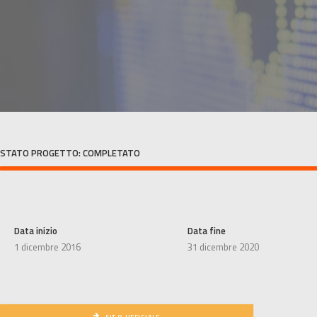
SEARCH
STATO PROGETTO: COMPLETATO
Data inizio
Data fine
1 dicembre 2016
31 dicembre 2020