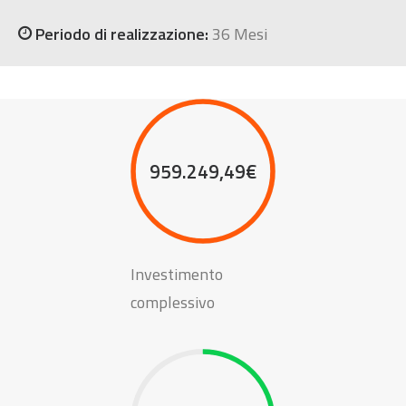
Periodo di realizzazione:
36 Mesi
959.249,49€
Investimento
complessivo