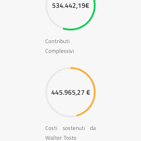
534.442,19€
Contributi
Complessivi
445.965,27 €
Costi sostenuti da
Walter Tosto