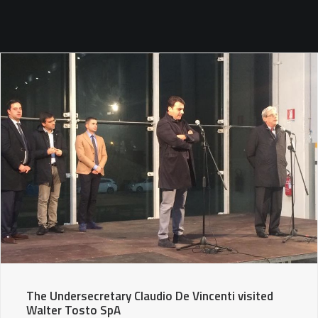
SEARCH
The Undersecretary Claudio De Vincenti visited
Walter Tosto SpA