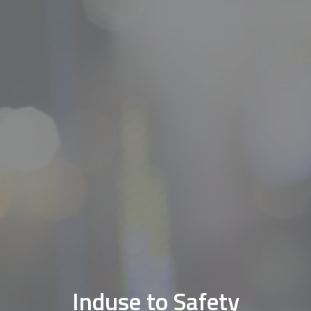
Induse to Safety