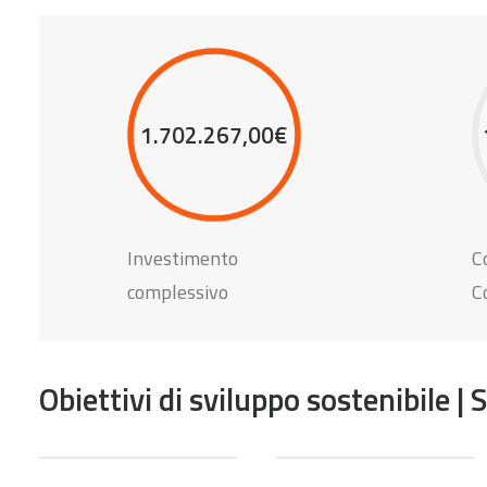
1.702.267,00€
Investimento
C
complessivo
C
Obiettivi di sviluppo sostenibile |