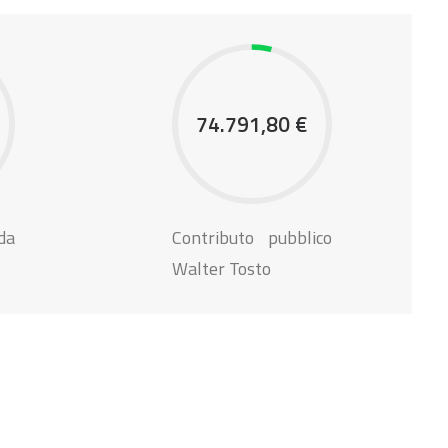
74.791,80 €
da
Contributo pubblico
Walter Tosto