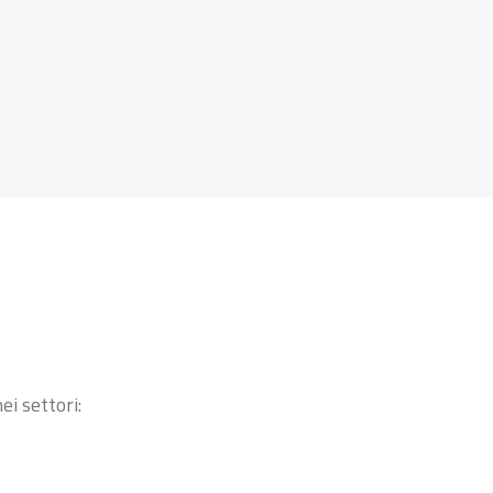
ei settori: