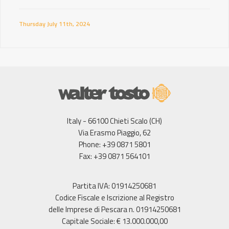
Thursday July 11th, 2024
Italy - 66100 Chieti Scalo (CH)
Via Erasmo Piaggio, 62
Phone: +39 0871 5801
Fax: +39 0871 564101
Partita IVA: 01914250681
Codice Fiscale e Iscrizione al Registro
delle Imprese di Pescara n. 01914250681
Capitale Sociale: € 13.000.000,00