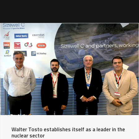
SEARCH
Walter Tosto establishes itself as a leader in the
nuclear sector