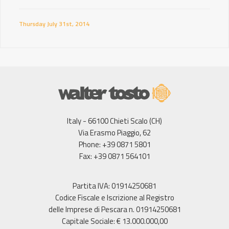
Thursday July 31st, 2014
Italy - 66100 Chieti Scalo (CH)
Via Erasmo Piaggio, 62
Phone: +39 0871 5801
Fax: +39 0871 564101
Partita IVA: 01914250681
Codice Fiscale e Iscrizione al Registro
delle Imprese di Pescara n. 01914250681
Capitale Sociale: € 13.000.000,00