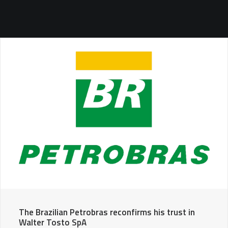
SEARCH
The Brazilian Petrobras reconfirms his trust in
Walter Tosto SpA