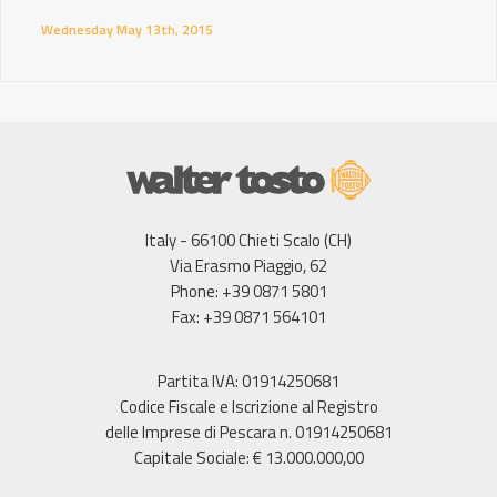
Wednesday May 13th, 2015
Italy - 66100 Chieti Scalo (CH)
Via Erasmo Piaggio, 62
Phone: +39 0871 5801
Fax: +39 0871 564101
Partita IVA: 01914250681
Codice Fiscale e Iscrizione al Registro
delle Imprese di Pescara n. 01914250681
Capitale Sociale: € 13.000.000,00