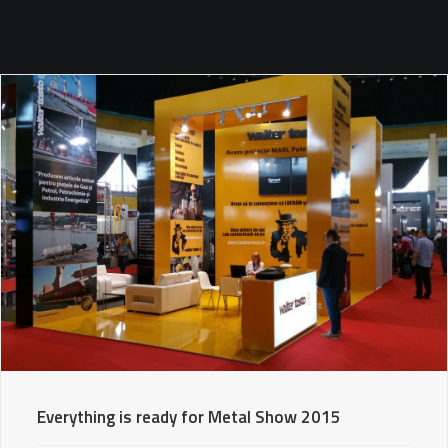
SEARCH
Everything is ready for Metal Show 2015