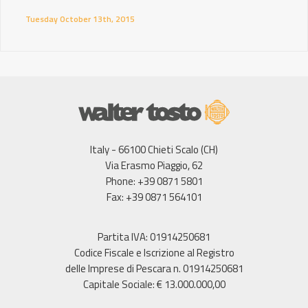
Tuesday October 13th, 2015
Italy - 66100 Chieti Scalo (CH)
Via Erasmo Piaggio, 62
Phone: +39 0871 5801
Fax: +39 0871 564101
Partita IVA: 01914250681
Codice Fiscale e Iscrizione al Registro
delle Imprese di Pescara n. 01914250681
Capitale Sociale: € 13.000.000,00