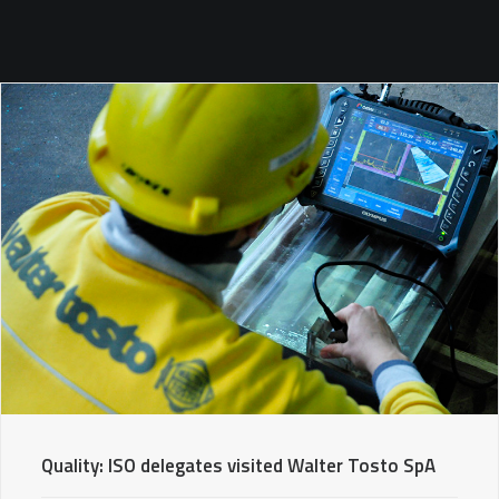
SEARCH
Quality: ISO delegates visited Walter Tosto SpA