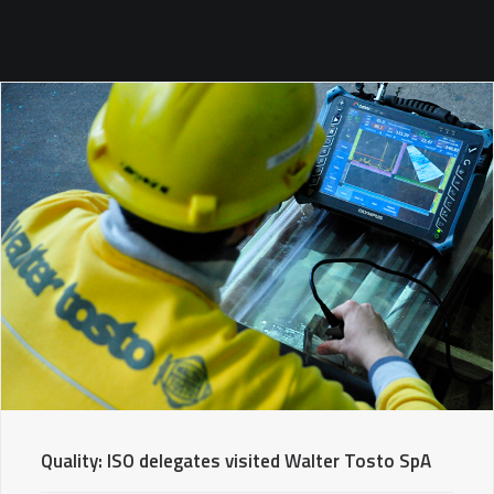
SEARCH
Quality: ISO delegates visited Walter Tosto SpA