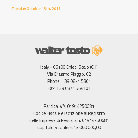
Tuesday October 13th, 2015
Italy - 66100 Chieti Scalo (CH)
Via Erasmo Piaggio, 62
Phone: +39 0871 5801
Fax: +39 0871 564101
Partita IVA: 01914250681
Codice Fiscale e Iscrizione al Registro
delle Imprese di Pescara n. 01914250681
Capitale Sociale: € 13.000.000,00