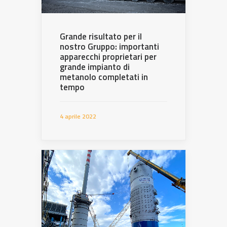
Grande risultato per il
nostro Gruppo: importanti
apparecchi proprietari per
grande impianto di
metanolo completati in
tempo
4 aprile 2022