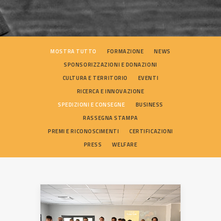
SEARCH
MOSTRA TUTTO
FORMAZIONE
NEWS
SPONSORIZZAZIONI E DONAZIONI
CULTURA E TERRITORIO
EVENTI
RICERCA E INNOVAZIONE
SPEDIZIONI E CONSEGNE
BUSINESS
RASSEGNA STAMPA
PREMI E RICONOSCIMENTI
CERTIFICAZIONI
PRESS
WELFARE