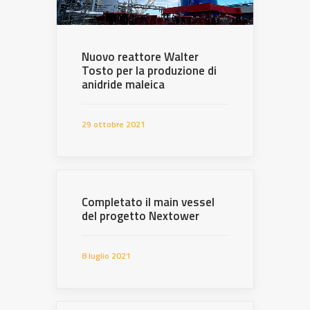
Nuovo reattore Walter
Tosto per la produzione di
anidride maleica
29 ottobre 2021
Completato il main vessel
del progetto Nextower
8 luglio 2021