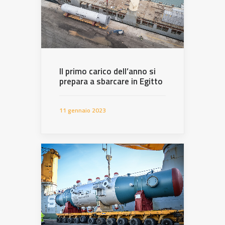
Il primo carico dell’anno si
prepara a sbarcare in Egitto
11 gennaio 2023