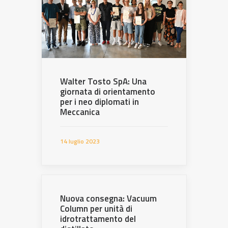
Walter Tosto SpA: Una
giornata di orientamento
per i neo diplomati in
Meccanica
14 luglio 2023
Nuova consegna: Vacuum
Column per unità di
idrotrattamento del