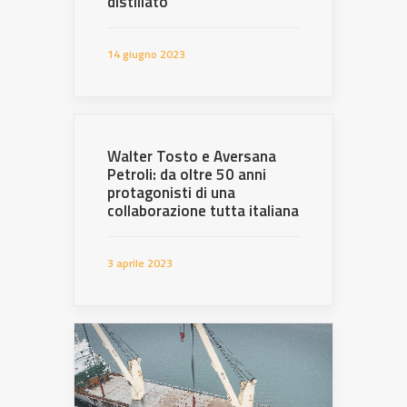
distillato
14 giugno 2023
Walter Tosto e Aversana
Petroli: da oltre 50 anni
protagonisti di una
collaborazione tutta italiana
3 aprile 2023