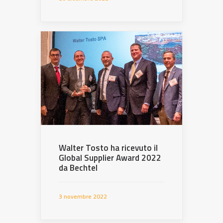
Walter Tosto ha ricevuto il
Global Supplier Award 2022
da Bechtel
3 novembre 2022