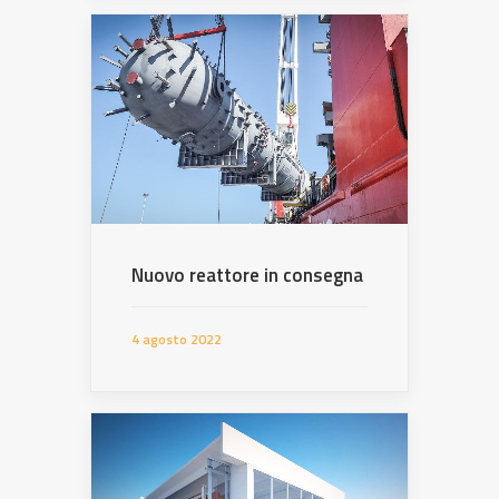
Nuovo reattore in consegna
4 agosto 2022