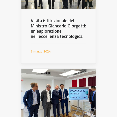
Visita istituzionale del
Ministro Giancarlo Giorgetti:
un’esplorazione
nell’eccellenza tecnologica
6 marzo 2024