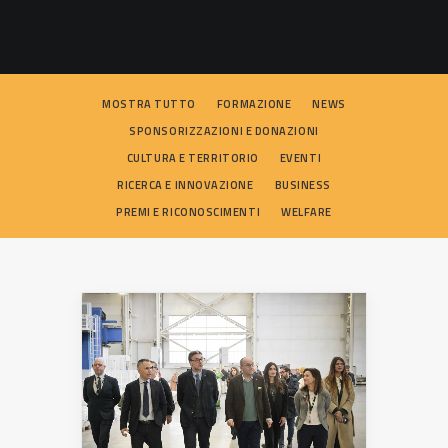
SEARCH
MOSTRA TUTTO
FORMAZIONE
NEWS
SPONSORIZZAZIONI E DONAZIONI
CULTURA E TERRITORIO
EVENTI
RICERCA E INNOVAZIONE
BUSINESS
PREMI E RICONOSCIMENTI
WELFARE