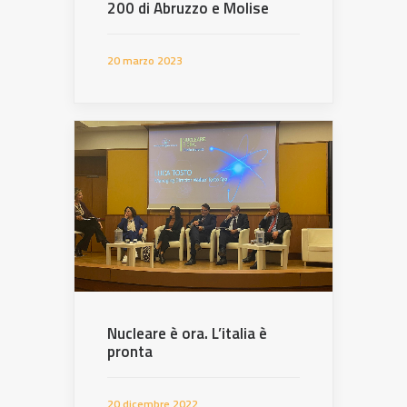
200 di Abruzzo e Molise
20 marzo 2023
Nucleare è ora. L’italia è
pronta
20 dicembre 2022