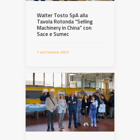
Walter Tosto SpA alla
Tavola Rotonda “Selling
Machinery in China” con
Sace e Sumec
7 settembre 2023