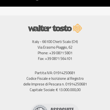
Italy - 66100 Chieti Scalo (CH)
Via Erasmo Piaggio, 62
Phone: +39 0871 5801
Fax: +39 0871 564101
Partita IVA: 01914250681
Codice Fiscale e Iscrizione al Registro
delle Imprese di Pescara n. 01914250681
Capitale Sociale: € 13.000.000,00