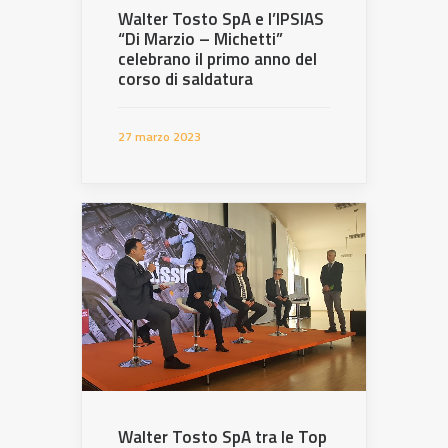
Walter Tosto SpA e l’IPSIAS
“Di Marzio – Michetti”
celebrano il primo anno del
corso di saldatura
27 marzo 2023
Walter Tosto SpA tra le Top