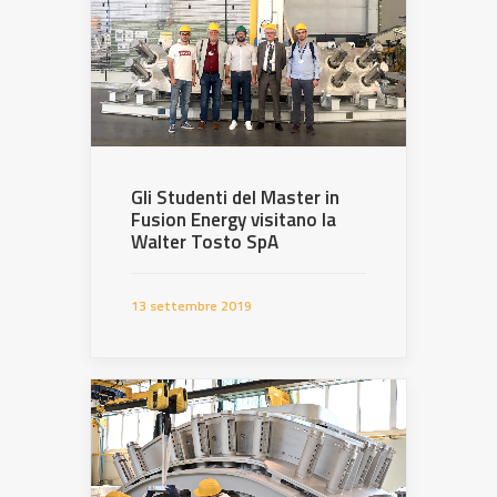
Gli Studenti del Master in
Fusion Energy visitano la
Walter Tosto SpA
13 settembre 2019