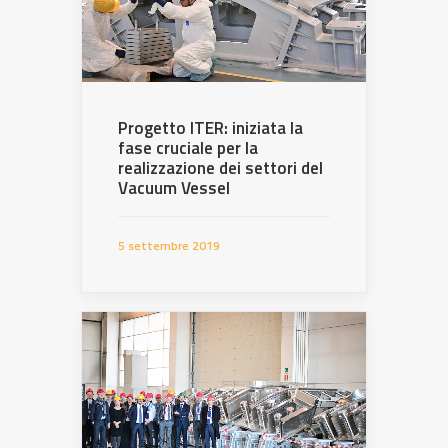
Progetto ITER: iniziata la
fase cruciale per la
realizzazione dei settori del
Vacuum Vessel
5 settembre 2019