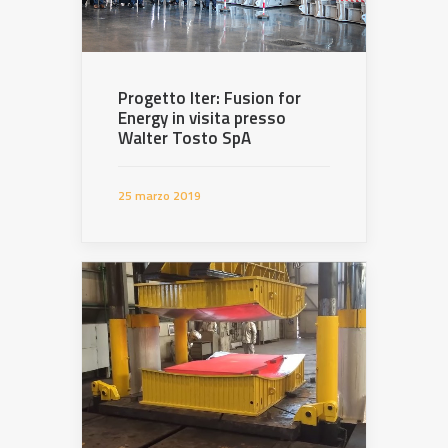
Progetto Iter: Fusion for
Energy in visita presso
Walter Tosto SpA
25 marzo 2019