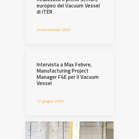
europeo del Vacuum Vessel
di ITER
24 settembre 2024
Intervista a Max Febvre,
Manufacturing Project
Manager F4E per il Vacuum
Vessel
12 giugno 2020