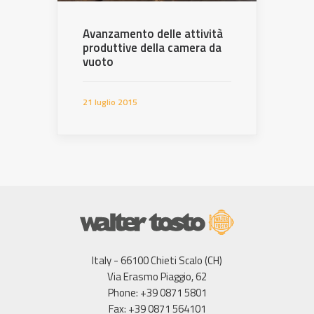
Avanzamento delle attività
produttive della camera da
vuoto
21 luglio 2015
Italy - 66100 Chieti Scalo (CH)
Via Erasmo Piaggio, 62
Phone: +39 0871 5801
Fax: +39 0871 564101