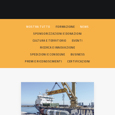
SEARCH
MOSTRA TUTTO
FORMAZIONE
NEWS
SPONSORIZZAZIONI E DONAZIONI
CULTURA E TERRITORIO
EVENTI
RICERCA E INNOVAZIONE
SPEDIZIONI E CONSEGNE
BUSINESS
PREMI E RICONOSCIMENTI
CERTIFICAZIONI