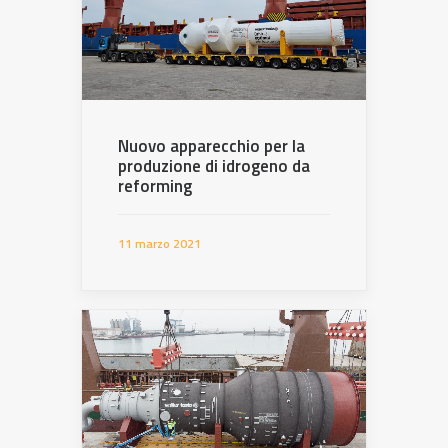
Nuovo apparecchio per la
produzione di idrogeno da
reforming
11 marzo 2021