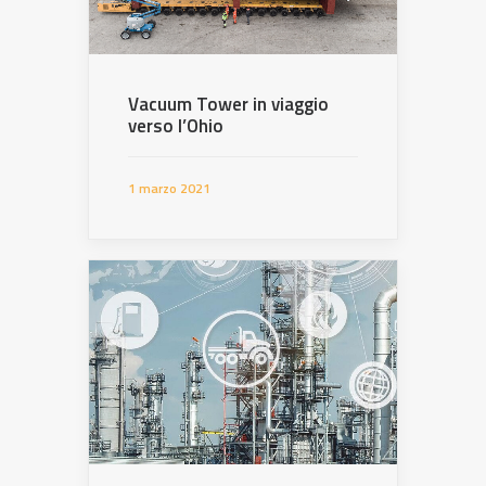
Vacuum Tower in viaggio
verso l’Ohio
1 marzo 2021