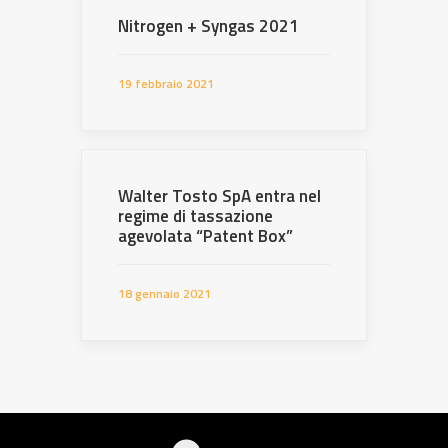
Nitrogen + Syngas 2021
19 febbraio 2021
Walter Tosto SpA entra nel
regime di tassazione
agevolata “Patent Box”
18 gennaio 2021