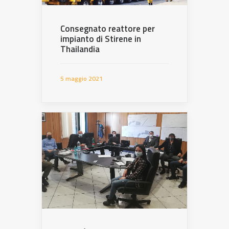
Consegnato reattore per
impianto di Stirene in
Thailandia
5 maggio 2021