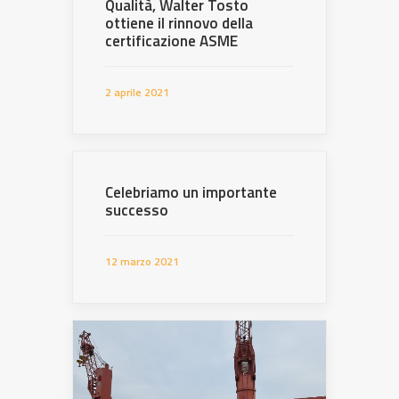
Qualità, Walter Tosto
ottiene il rinnovo della
certificazione ASME
2 aprile 2021
Celebriamo un importante
successo
12 marzo 2021