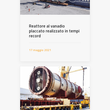
Reattore al vanadio
placcato realizzato in tempi
record
17 maggio 2021