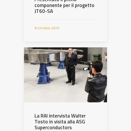
componente per il progetto
JT60-SA
8 ottobre 2015
La RAI intervista Walter
Tosto in visita alla ASG
Superconductors