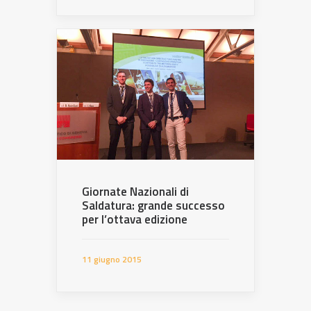
Giornate Nazionali di
Saldatura: grande successo
per l’ottava edizione
11 giugno 2015