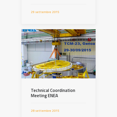
29 settembre 2015
Technical Coordination
Meeting ENEA
28 settembre 2015