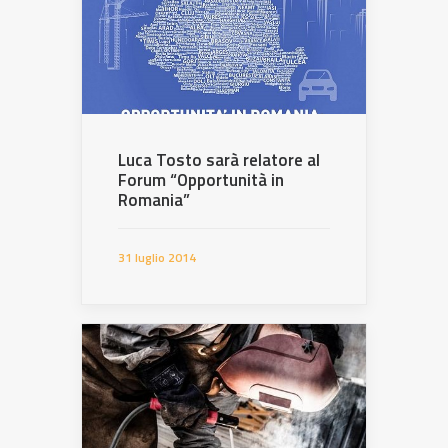
Luca Tosto sarà relatore al
Forum “Opportunità in
Romania”
31 luglio 2014