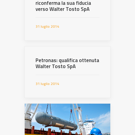
riconferma la sua fiducia
verso Walter Tosto SpA
31 luglio 2014
Petronas: qualifica ottenuta
Walter Tosto SpA
31 luglio 2014