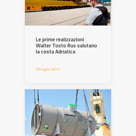
Le prime realizzazioni
Walter Tosto Rus salutano
la costa Adriatica
30 luglio 2014