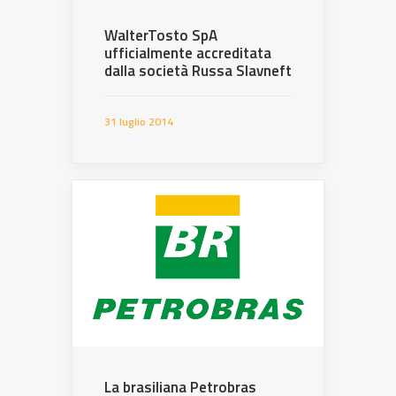
WalterTosto SpA
ufficialmente accreditata
dalla società Russa Slavneft
31 luglio 2014
La brasiliana Petrobras