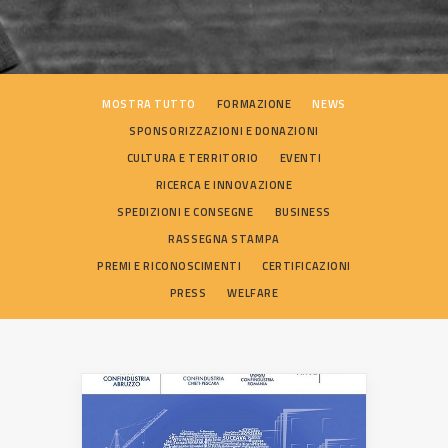
SEARCH
MOSTRA TUTTO
FORMAZIONE
NEWS
SPONSORIZZAZIONI E DONAZIONI
CULTURA E TERRITORIO
EVENTI
RICERCA E INNOVAZIONE
SPEDIZIONI E CONSEGNE
BUSINESS
RASSEGNA STAMPA
PREMI E RICONOSCIMENTI
CERTIFICAZIONI
PRESS
WELFARE