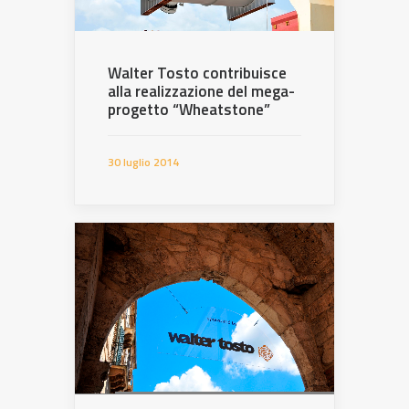
Walter Tosto contribuisce
alla realizzazione del mega-
progetto “Wheatstone”
30 luglio 2014