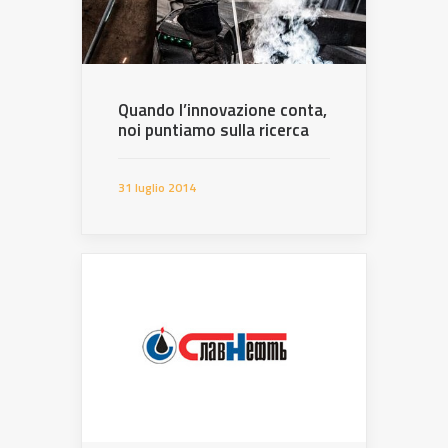
Quando l’innovazione conta,
noi puntiamo sulla ricerca
31 luglio 2014