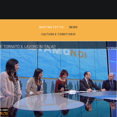
SEARCH
MOSTRA TUTTO
NEWS
CULTURA E TERRITORIO