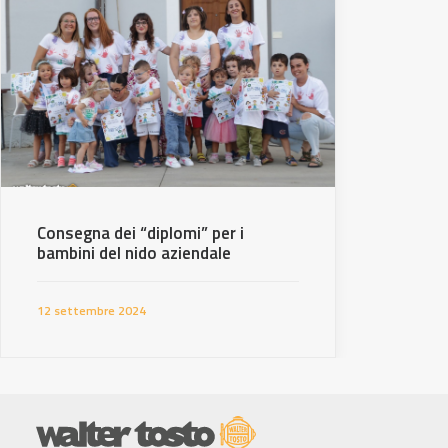
Consegna dei “diplomi” per i
bambini del nido aziendale
12 settembre 2024