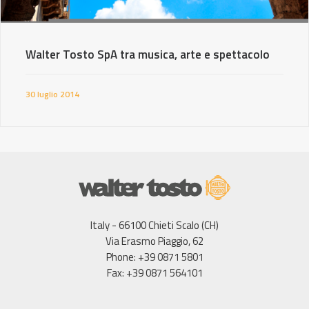
Walter Tosto SpA tra musica, arte e spettacolo
30 luglio 2014
Italy - 66100 Chieti Scalo (CH)
Via Erasmo Piaggio, 62
Phone: +39 0871 5801
Fax: +39 0871 564101