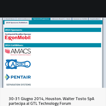
SEARCH
30-31 Giugno 2014, Houston. Walter Tosto SpA
partecipa al GTL Technology Forum