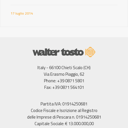
17 luglio 2014
Italy - 66100 Chieti Scalo (CH)
Via Erasmo Piaggio, 62
Phone: +39 0871 5801
Fax: +39 0871 564101
Partita IVA: 01914250681
Codice Fiscale e Iscrizione al Registro
delle Imprese di Pescara n. 01914250681
Capitale Sociale: € 13.000.000,00