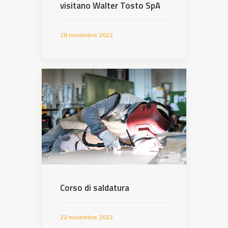
visitano Walter Tosto SpA
28 novembre 2022
Corso di saldatura
22 novembre 2022