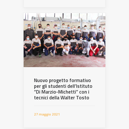
Nuovo progetto formativo
per gli studenti dell’Istituto
“Di Marzio-Michetti” con i
tecnici della Walter Tosto
27 maggio 2021