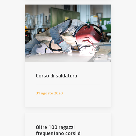
Corso di saldatura
31 agosto 2020
Oltre 100 ragazzi
frequentano corsi di