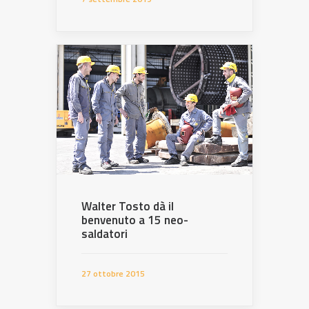
Walter Tosto dà il
benvenuto a 15 neo-
saldatori
27 ottobre 2015