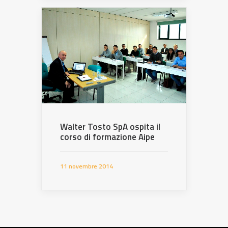
Walter Tosto SpA ospita il
corso di formazione Aipe
11 novembre 2014