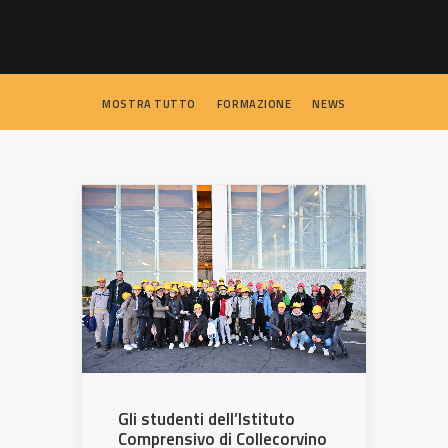
SEARCH
MOSTRA TUTTO
FORMAZIONE
NEWS
Gli studenti dell’Istituto
Comprensivo di Collecorvino