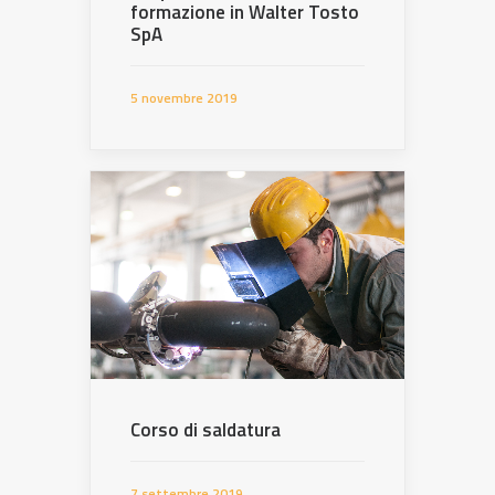
formazione in Walter Tosto
SpA
5 novembre 2019
Corso di saldatura
7 settembre 2019