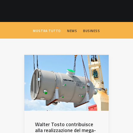
SEARCH
MOSTRA TUTTO
NEWS
BUSINESS
Walter Tosto contribuisce
alla realizzazione del mega-