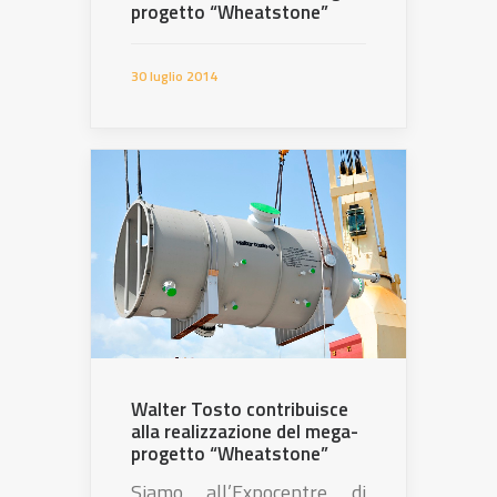
progetto “Wheatstone”
30 luglio 2014
Walter Tosto contribuisce
alla realizzazione del mega-
progetto “Wheatstone”
Siamo all’Expocentre di