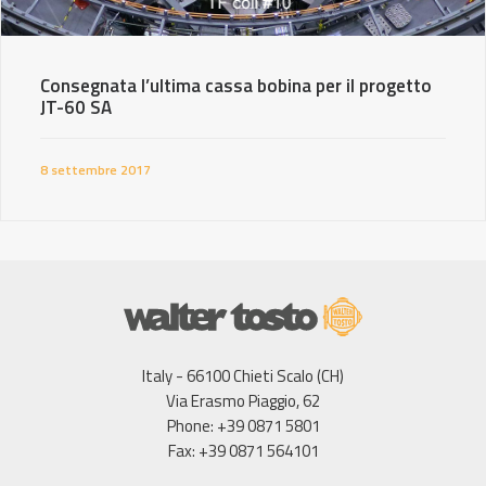
Consegnata l’ultima cassa bobina per il progetto
JT-60 SA
8 settembre 2017
Italy - 66100 Chieti Scalo (CH)
Via Erasmo Piaggio, 62
Phone: +39 0871 5801
Fax: +39 0871 564101