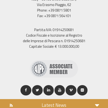
Via Erasmo Piaggio, 62
Phone: +39 0871 5801
Fax: +39 0871 564101
Partita IVA: 01914250681
Codice Fiscale e Iscrizione al Registro
delle Imprese di Pescara n. 01914250681
Capitale Sociale: € 13.000.000,00
Latest News