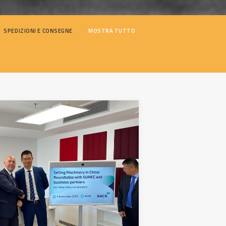
SPEDIZIONI E CONSEGNE
MOSTRA TUTTO