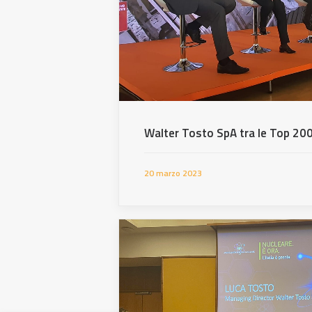
Walter Tosto SpA tra le Top 200
20 marzo 2023