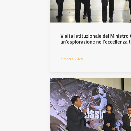
Visita istituzionale del Ministro 
un’esplorazione nell’eccellenza 
6 marzo 2024