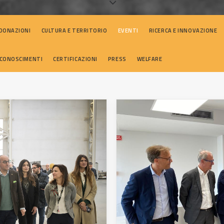
 DONAZIONI
CULTURA E TERRITORIO
EVENTI
RICERCA E INNOVAZIONE
RICONOSCIMENTI
CERTIFICAZIONI
PRESS
WELFARE