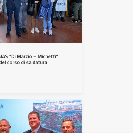
SIAS “Di Marzio – Michetti”
del corso di saldatura