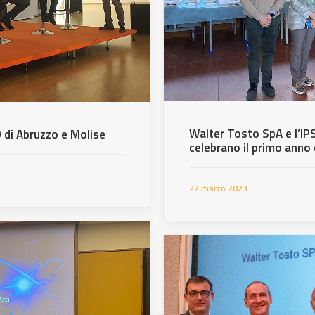
Walter Tosto SpA e l’IP
 di Abruzzo e Molise
celebrano il primo anno 
27 marzo 2023