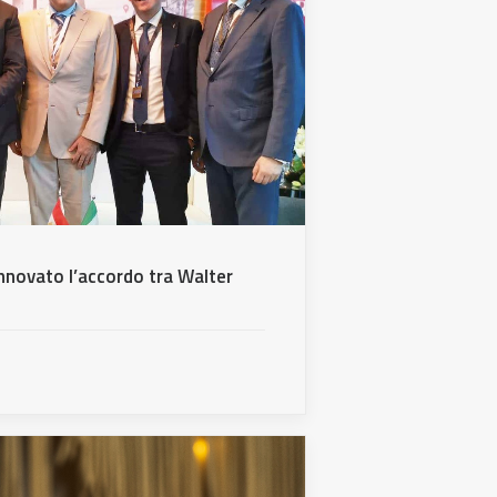
innovato l’accordo tra Walter