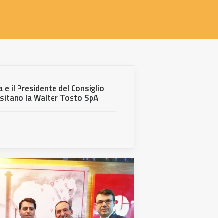
a e il Presidente del Consiglio
isitano la Walter Tosto SpA