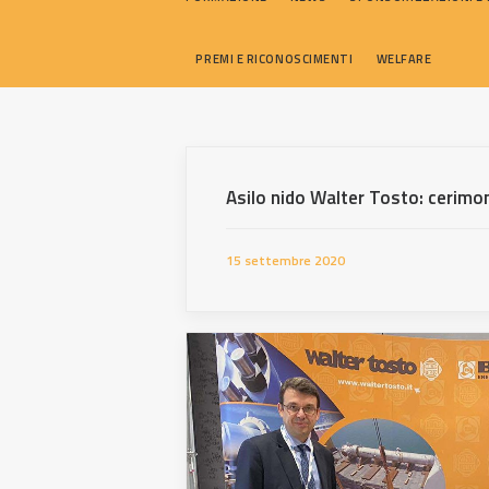
PREMI E RICONOSCIMENTI
WELFARE
Asilo nido Walter Tosto: cerimon
15 settembre 2020