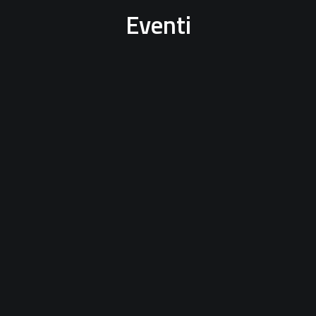
Eventi