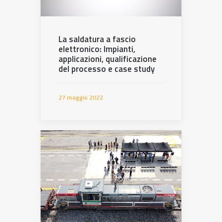
La saldatura a fascio
elettronico: Impianti,
applicazioni, qualificazione
del processo e case study
27 maggio 2022