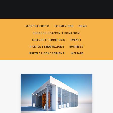
SEARCH
MOSTRA TUTTO
FORMAZIONE
NEWS
SPONSORIZZAZIONI E DONAZIONI
CULTURA E TERRITORIO
EVENTI
RICERCA E INNOVAZIONE
BUSINESS
PREMI E RICONOSCIMENTI
WELFARE