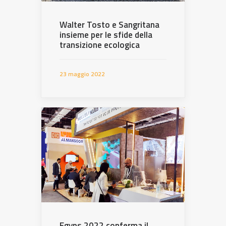
Walter Tosto e Sangritana
insieme per le sfide della
transizione ecologica
23 maggio 2022
Egyps 2022 conferma il