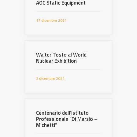
AOC Static Equipment
17 dicembre 2021
Walter Tosto al World
Nuclear Exhibition
2 dicembre 2021
Centenario dell’Istituto
Professionale “Di Marzio –
Michetti”