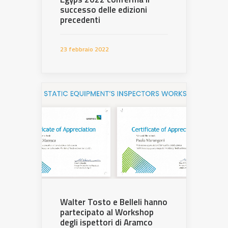
successo delle edizioni
precedenti
23 febbraio 2022
Walter Tosto e Belleli hanno
partecipato al Workshop
degli ispettori di Aramco