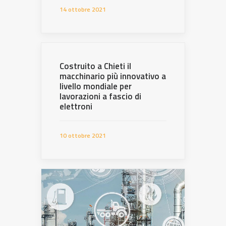
14 ottobre 2021
Costruito a Chieti il
macchinario più innovativo a
livello mondiale per
lavorazioni a fascio di
elettroni
10 ottobre 2021